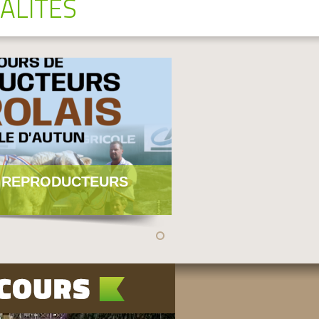
ALITÉS
 REPRODUCTEURS