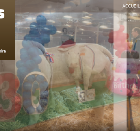
ACCUEIL