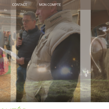
CONTACT
MON COMPTE