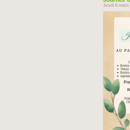
Jeudi 6 mars