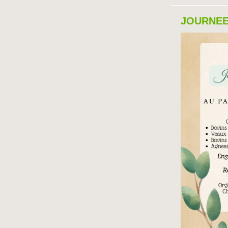
JOURNEE