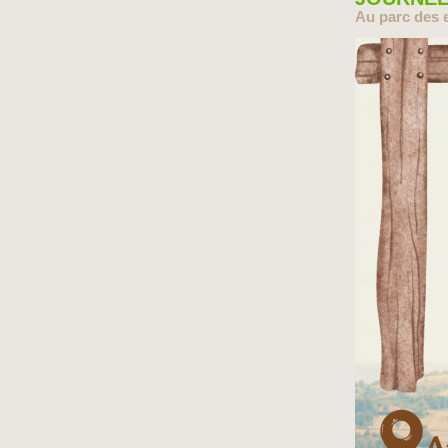
Au parc des 